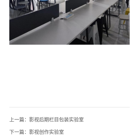
上一篇：
影视后期栏目包装实验室
下一篇：
影视创作实验室