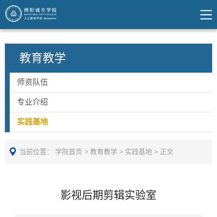
教育教学
师资队伍
专业介绍
实践基地
当前位置：
学院首页
>
教育教学
>
实践基地
>
正文
影视后期剪辑实验室