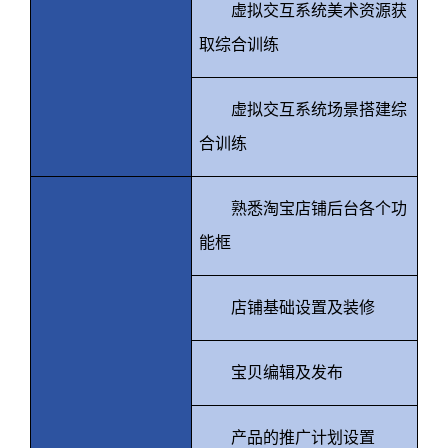
虚拟交互系统美术资源获
取综合训练
虚拟交互系统场景搭建综
合训练
熟悉淘宝店铺后台各个功
能框
店铺基础设置及装修
宝贝编辑及发布
产品的推广计划设置