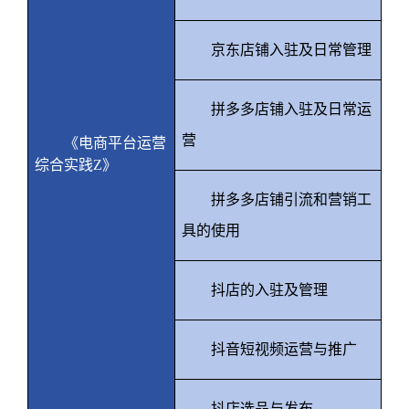
京东店铺入驻及日常管理
拼多多店铺入驻及日常运
营
《电商平台运营
综合实践
Z
》
拼多多店铺引流和营销工
具的使用
抖店的入驻及管理
抖音短视频运营与推广
抖店选品与发布