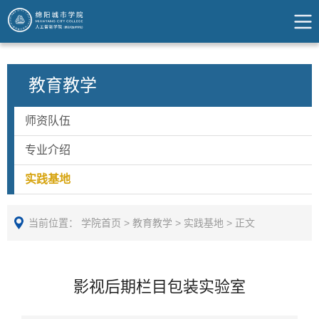
教育教学
师资队伍
专业介绍
实践基地
当前位置：
学院首页
>
教育教学
>
实践基地
>
正文
影视后期栏目包装实验室