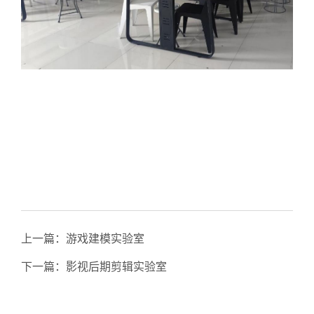
上一篇：
游戏建模实验室
下一篇：
影视后期剪辑实验室