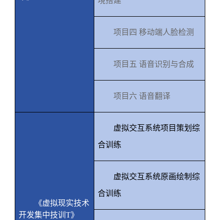
境搭建
项目四 移动端人脸检测
项目五 语音识别与合成
项目六 语音翻译
虚拟交互系统项目策划综
合训练
虚拟交互系统原画绘制综
合训练
《虚拟现实技术
开发集中技训
T
》