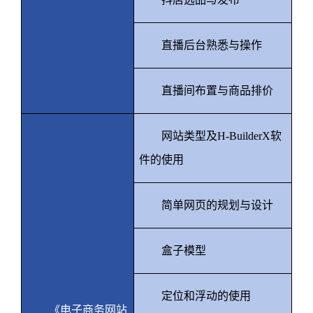
直播后台熟悉与操作
直播间布置与商品排价
网站类型及
H-BuilderX
软
件的使用
简单网页的规划与设计
盒子模型
定位和浮动的使用
《电子商务网站