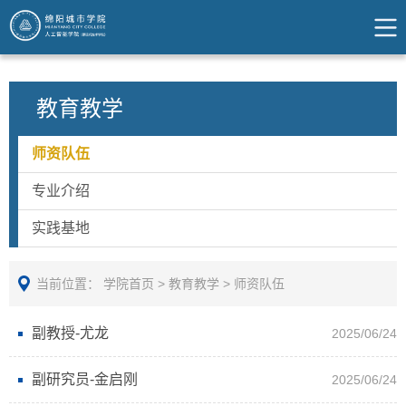
教育教学
师资队伍
专业介绍
实践基地
当前位置：
学院首页
>
教育教学
>
师资队伍
副教授-尤龙
2025/06/24
副研究员-金启刚
2025/06/24