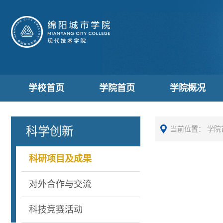
学校首页
学院首页
学院概况
科学创新
当前位置：
学院
科研项目及成果
对外合作与交流
科技竞赛活动