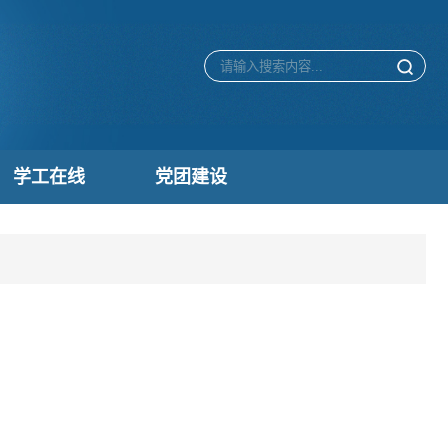
学工在线
党团建设