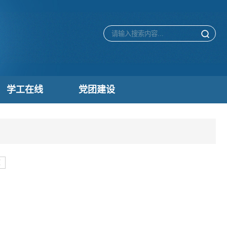
学工在线
党团建设
页