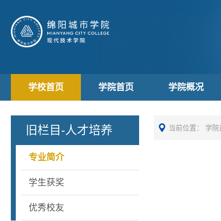
学校首页
学院首页
学院概况
旧栏目-人才培养
当前位置：
学院
专业简介
学生获奖
优秀校友