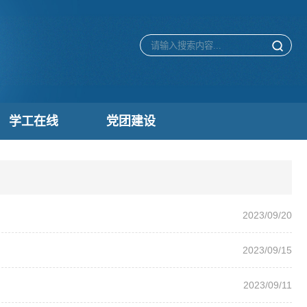
学工在线
党团建设
2023/09/20
2023/09/15
2023/09/11