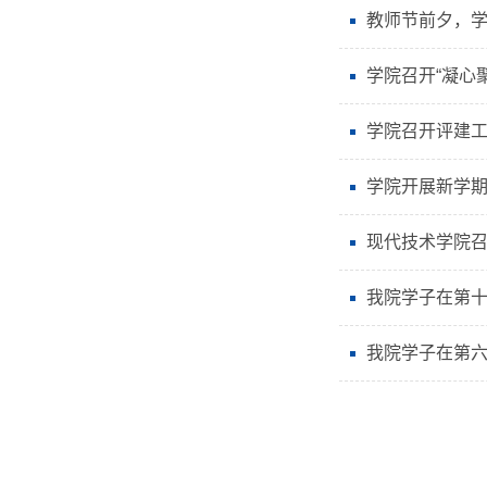
教师节前夕，
学院召开“凝心
学院召开评建
学院开展新学
现代技术学院召开
我院学子在第
我院学子在第六