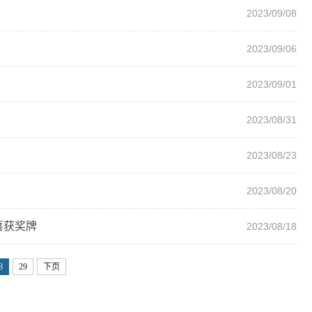
2023/09/08
2023/09/06
2023/09/01
2023/08/31
2023/08/23
2023/08/20
喜获奖牌
2023/08/18
8
29
下页