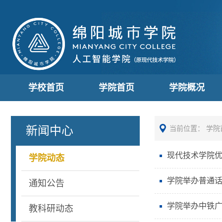
学校首页
学院首页
学院概况
新闻中心
当前位置：
学院
现代技术学院优
学院动态
学院举办普通话
通知公告
学院举办中铁
教科研动态