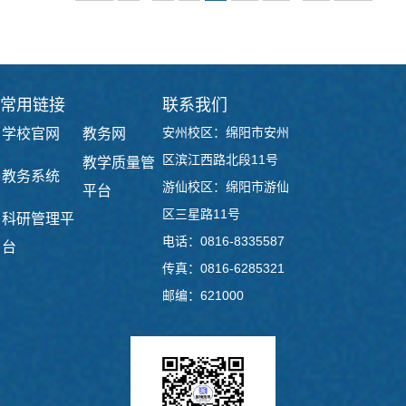
常用链接
联系我们
安州校区：绵阳市安州
学校官网
教务网
区滨江西路北段11号
教学质量管
教务系统
游仙校区：绵阳市游仙
平台
区三星路11号
科研管理平
电话：0816-8335587
台
传真：0816-6285321
邮编：621000