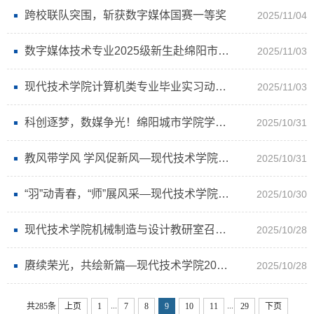
跨校联队突围，斩获数字媒体国赛一等奖
2025/11/04
数字媒体技术专业2025级新生赴绵阳市博物馆开展认知实践
2025/11/03
现代技术学院计算机类专业毕业实习动员与职业规划大会顺利召开
2025/11/03
科创逐梦，数媒争光！绵阳城市学院学子全国数字媒体科技竞赛再获佳绩
2025/10/31
教风带学风 学风促新风—现代技术学院召开2024-2025学年学风建设总结暨2025-2026学年学风建设...
2025/10/31
“羽”动青春，“师”展风采—现代技术学院2025年教职工羽毛球比赛圆满落幕
2025/10/30
现代技术学院机械制造与设计教研室召开2026届毕业实习动员大会
2025/10/28
赓续荣光，共绘新篇—现代技术学院2025年社团换届大会圆满落幕
2025/10/28
...
...
共285条
上页
1
7
8
9
10
11
29
下页