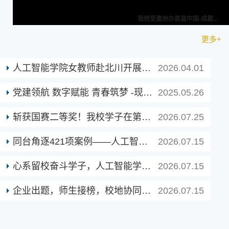
更多+
人工智能学院女教师赴北川开展“三八”...
2026.04.01
党建领航 数字赋能 青春筑梦 -现代技术...
2025.05.26
斩获国赛二等奖！我校学子在第二十八届...
2026.07.25
同台角逐421项案例——人工智能学院在全...
2026.07.15
心系留校奋斗学子，人工智能学院开展高...
2026.07.15
企业出题，师生接榜，校地协同育新机 —...
2026.07.15