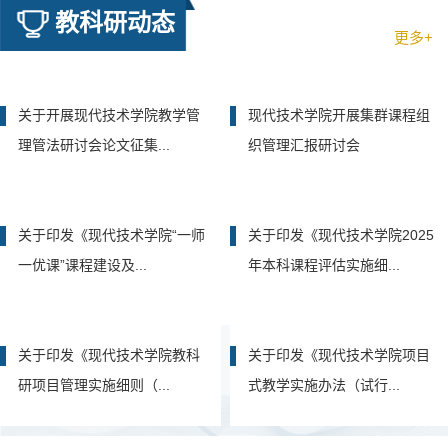
关于开展现代技术学院教学管
现代技术学院开展集群课程组
理管法研讨会论文征集...
织管理汇报研讨会
关于印发《现代技术学院“一师
关于印发《现代技术学院2025
一优课”课程建设及...
年本科课程评估实施细...
关于印发《现代技术学院教科
关于印发《现代技术学院项目
研项目管理实施细则（...
式教学实施办法（试行...