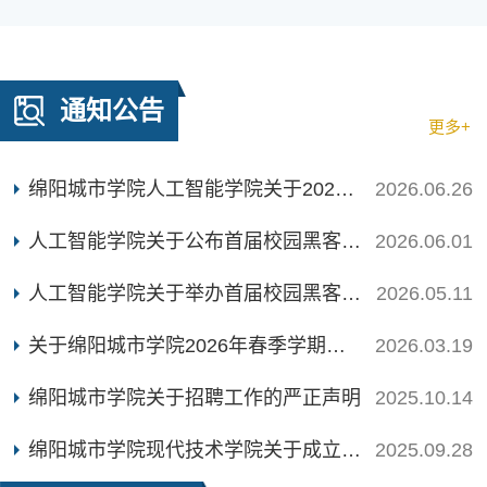
通知公告
更多+
绵阳城市学院人工智能学院关于2027届毕业实习的实施方案
2026.06.26
人工智能学院关于公布首届校园黑客松挑战赛比赛结果的通知
2026.06.01
人工智能学院关于举办首届校园黑客松挑战赛的通知
2026.05.11
关于绵阳城市学院2026年春季学期家庭经济困难学生动态调整结果公示
2026.03.19
绵阳城市学院关于招聘工作的严正声明
2025.10.14
绵阳城市学院现代技术学院关于成立2025年国家奖助学金评审工作小组的通知
2025.09.28
教科研动态
更多+